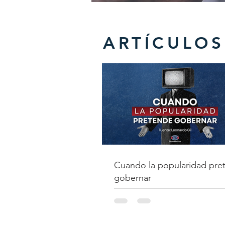
ARTÍCULOS
Cuando la popularidad pre
gobernar