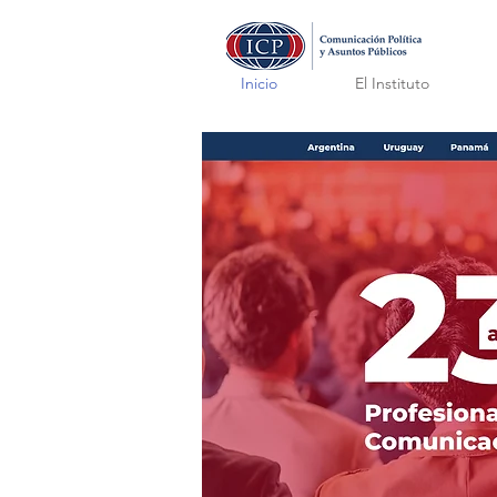
Inicio
El Instituto