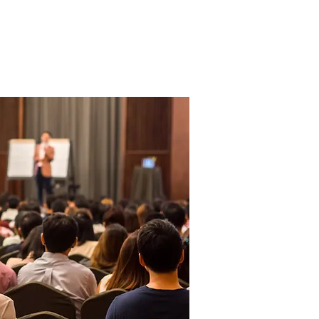
DESCARGAR