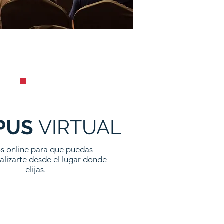
PUS
VIRTUAL
s online para que puedas
alizarte desde el lugar donde
elijas.