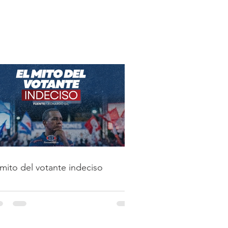
 mito del votante indeciso