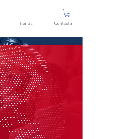
Tienda
Contacto