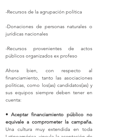
-Recursos de la agrupación política
-Donaciones de personas naturales o 
jurídicas nacionales
-Recursos provenientes de actos 
públicos organizados ex profeso
Ahora bien, con respecto al 
financiamiento, tanto las asociaciones 
políticas, como los(as) candidatos(as) y 
sus equipos siempre deben tener en 
cuenta: 
• Aceptar financiamiento público no 
equivale a comprometer la campaña. 
Una cultura muy extendida en toda 
Latinoamérica, vincula la aceptación de 