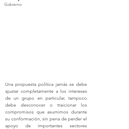
Gobierno
Una propuesta política jamás se debe 
ajustar completamente a los intereses 
de un grupo en particular, tampoco 
debe desconocer o traicionar los 
compromisos que asumimos durante 
su conformación, sin pena de perder el 
apoyo de importantes sectores 