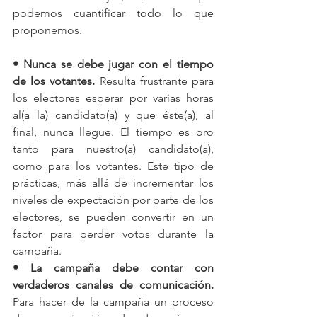
podemos cuantificar todo lo que 
proponemos. 
• Nunca se debe jugar con el tiempo 
de los votantes. 
Resulta frustrante para 
los electores esperar por varias horas 
al(a la) candidato(a) y que éste(a), al 
final, nunca llegue. El tiempo es oro 
tanto para nuestro(a) candidato(a), 
como para los votantes. Este tipo de 
prácticas, más allá de incrementar los 
niveles de expectación por parte de los 
electores, se pueden convertir en un 
factor para perder votos durante la 
campaña. 
• La campaña debe contar con 
verdaderos canales de comunicación. 
Para hacer de la campaña un proceso 