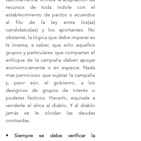
recursos de toda índole con el 
establecimiento de pactos o acuerdos 
al filo de la ley entre los(as) 
candidatos(as) y los aportantes. No 
obstante, la lógica que debe imperar es 
la inversa, a saber, que sólo aquellos 
grupos y particulares que compartan el 
enfoque de la campaña deben apoyar 
económicamente o en especie. Nada 
mas pernicioso que sujetar la campaña 
y, peor aún, el gobierno, a los 
designios de grupos de interés o 
poderes fácticos. Hacerlo, equivale a 
venderle el alma al diablo. Y al diablo 
jamás se le olvidan las deudas 
• Siempre se debe verificar la 