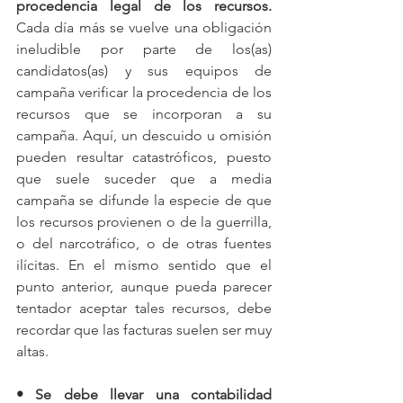
procedencia legal de los recursos. 
Cada día más se vuelve una obligación 
ineludible por parte de los(as) 
candidatos(as) y sus equipos de 
campaña verificar la procedencia de los 
recursos que se incorporan a su 
campaña. Aquí, un descuido u omisión 
pueden resultar catastróficos, puesto 
que suele suceder que a media 
campaña se difunde la especie de que 
los recursos provienen o de la guerrilla, 
o del narcotráfico, o de otras fuentes 
ilícitas. En el mismo sentido que el 
punto anterior, aunque pueda parecer 
tentador aceptar tales recursos, debe 
recordar que las facturas suelen ser muy 
altas. 
• Se debe llevar una contabilidad 