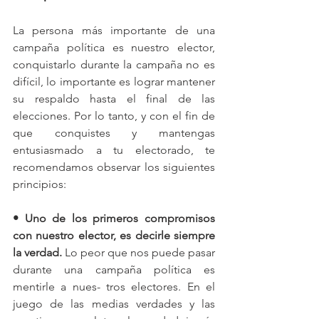
La persona más importante de una 
campaña política es nuestro elector, 
conquistarlo durante la campaña no es 
difícil, lo importante es lograr mantener 
su respaldo hasta el final de las 
elecciones. Por lo tanto, y con el fin de 
que conquistes y mantengas 
entusiasmado a tu electorado, te 
recomendamos observar los siguientes 
principios: 
• Uno de los primeros compromisos 
con nuestro elector, es decirle siempre 
la verdad. 
Lo peor que nos puede pasar 
durante una campaña política es 
mentirle a nues- tros electores. En el 
juego de las medias verdades y las 