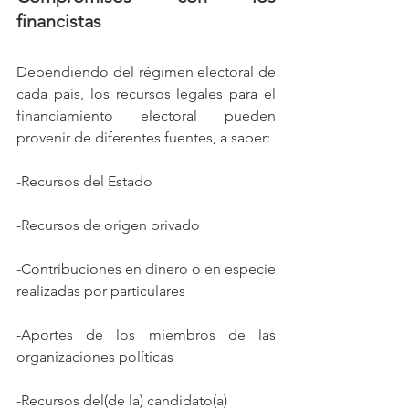
financistas
Dependiendo del régimen electoral de 
cada país, los recursos legales para el 
financiamiento electoral pueden 
provenir de diferentes fuentes, a saber: 
-Recursos del Estado
-Recursos de origen privado
-Contribuciones en dinero o en especie 
realizadas por particulares
-Aportes de los miembros de las 
organizaciones políticas
-Recursos del(de la) candidato(a)