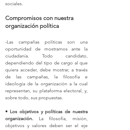
sociales.
Compromisos con nuestra 
organización política
-Las campañas políticas son una 
oportunidad de mostrarnos ante la 
ciudadanía. Todo candidato, 
dependiendo del tipo de cargo al que 
quiera acceder, debe mostrar, a través 
de las campañas, la filosofía e 
ideología de la organización a la cual 
representan, su plataforma electoral, y, 
sobre todo, sus propuestas. 
• Los objetivos y políticas de nuestra 
organización. 
La filosofía, misión, 
objetivos y valores deben ser el eje 