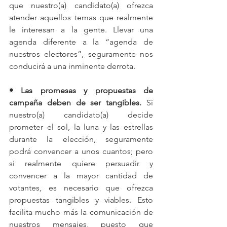
que nuestro(a) candidato(a) ofrezca 
atender aquellos temas que realmente 
le interesan a la gente. Llevar una 
agenda diferente a la “agenda de 
nuestros electores”, seguramente nos 
conducirá a una inminente derrota. 
• Las promesas y propuestas de 
campaña deben de ser tangibles. 
Si 
nuestro(a) candidato(a) decide 
prometer el sol, la luna y las estrellas 
durante la elección, seguramente 
podrá convencer a unos cuantos; pero 
si realmente quiere persuadir y 
convencer a la mayor cantidad de 
votantes, es necesario que ofrezca 
propuestas tangibles y viables. Esto 
facilita mucho más la comunicación de 
nuestros mensajes, puesto que 