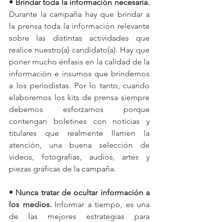
• Brindar toda la información necesaria. 
Durante la campaña hay que brindar a 
la prensa toda la información relevante 
sobre las distintas actividades que 
realice nuestro(a) candidato(a). Hay que 
poner mucho énfasis en la calidad de la 
información e insumos que brindemos 
a los periodistas. Por lo tanto, cuando 
elaboremos los kits de prensa siempre 
debemos esforzarnos porque 
contengan boletines con noticias y 
titulares que realmente llamen la 
atención, una buena selección de 
videos, fotografías, audios, artes y 
piezas gráficas de la campaña. 
• Nunca tratar de ocultar información a 
los medios. 
Informar a tiempo, es una 
de las mejores estrategias para 