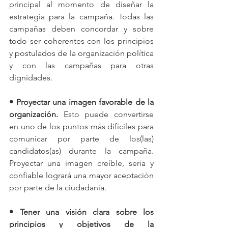
principal al momento de diseñar la 
estrategia para la campaña. Todas las 
campañas deben concordar y sobre 
todo ser coherentes con los principios 
y postulados de la organización política 
y con las campañas para otras 
dignidades.
• Proyectar una imagen favorable de la 
organización. 
Esto puede convertirse 
en uno de los puntos más difíciles para 
comunicar por parte de los(las) 
candidatos(as) durante la campaña. 
Proyectar una imagen creíble, seria y 
confiable logrará una mayor aceptación 
por parte de la ciudadanía. 
• Tener una visión clara sobre los 
principios y objetivos de la 