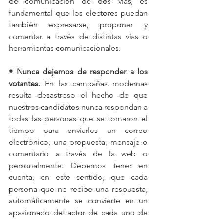
de comunicación de dos vías, es 
fundamental que los electores puedan 
también expresarse, proponer y 
comentar a través de distintas vías o 
herramientas comunicacionales.
• Nunca dejemos de responder a los 
votantes. 
En las campañas modernas 
resulta desastroso el hecho de que 
nuestros candidatos nunca respondan a 
todas las personas que se tomaron el 
tiempo para enviarles un correo 
electrónico, una propuesta, mensaje o 
comentario a través de la web o 
personalmente. Debemos tener en 
cuenta, en este sentido, que cada 
persona que no recibe una respuesta, 
automáticamente se convierte en un 
apasionado detractor de cada uno de 