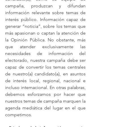
campaña, produzcan y difundan 
información relevante sobre temas de 
interés público. Información capaz de 
generar “noticia”, sobre los temas que 
más apasionan o captan la atención de 
la Opinión Pública. No obstante, más 
que atender exclusivamente las 
necesidades de información del 
electorado, nuestra campaña debe ser 
capaz de convertir los temas centrales 
de nuestro(a) candidato(a), en asuntos 
de interés local, regional, nacional e 
incluso internacional. En otras palabras, 
debemos esforzarnos por hacer que 
nuestros temas de campaña marquen la 
agenda mediática del lugar en el que 
competimos. 