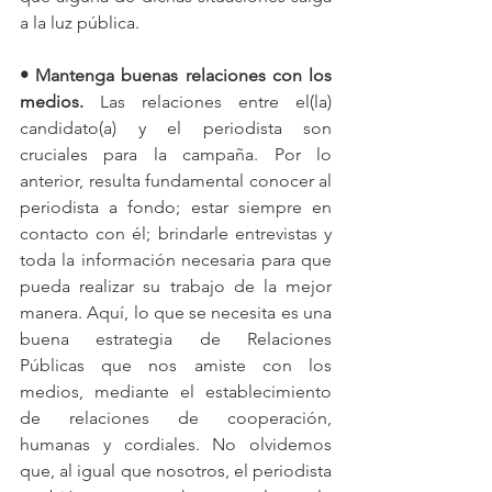
a la luz pública.
• Mantenga buenas relaciones con los 
medios. 
Las relaciones entre el(la) 
candidato(a) y el periodista son 
cruciales para la campaña. Por lo 
anterior, resulta fundamental conocer al 
periodista a fondo; estar siempre en 
contacto con él; brindarle entrevistas y 
toda la información necesaria para que 
pueda realizar su trabajo de la mejor 
manera. Aquí, lo que se necesita es una 
buena estrategia de Relaciones 
Públicas que nos amiste con los 
medios, mediante el establecimiento 
de relaciones de cooperación, 
humanas y cordiales. No olvidemos 
que, al igual que nosotros, el periodista 