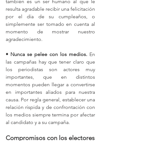
también es un ser humano al que le 
resulta agradable recibir una felicitación 
por el día de su cumpleaños, o 
simplemente ser tomado en cuenta al 
momento de mostrar nuestro 
agradecimiento. 
• Nunca se pelee con los medios. 
En 
las campañas hay que tener claro que 
los periodistas son actores muy 
importantes, que en distintos 
momentos pueden llegar a convertirse 
en importantes aliados para nuestra 
causa. Por regla general, establecer una 
relación ríspida y de confrontación con 
los medios siempre termina por afectar 
al candidato y a su campaña. 
Compromisos con los electores