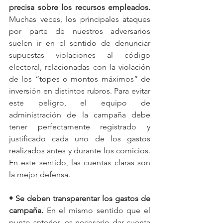
precisa sobre los recursos empleados. 
Muchas veces, los principales ataques 
por parte de nuestros adversarios 
suelen ir en el sentido de denunciar 
supuestas violaciones al código 
electoral, relacionadas con la violación 
de los “topes o montos máximos” de 
inversión en distintos rubros. Para evitar 
este peligro, el equipo de 
administración de la campaña debe 
tener perfectamente registrado y 
justificado cada uno de los gastos 
realizados antes y durante los comicios. 
En este sentido, las cuentas claras son 
la mejor defensa. 
• Se deben transparentar los gastos de 
campaña. 
En el mismo sentido que el 
punto anterior, es necesario dar cuenta 