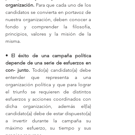
organización. 
Para que cada uno de los 
candidatos se convierta en portavoz de 
nuestra organización, deben conocer a 
fondo y comprender la filosofía, 
principios, valores y la misión de la 
misma.
• El éxito de una campaña política 
depende de una serie de esfuerzos en 
con- junto. 
Todo(a) candidato(a) debe 
entender que representa a una 
organización política y que para lograr 
el triunfo se requieren de distintos 
esfuerzos y acciones coordinados con 
dicha organización, además el(la) 
candidato(a) debe de estar dispuesto(a) 
a invertir durante la campaña su 
máximo esfuerzo, su tiempo y sus 