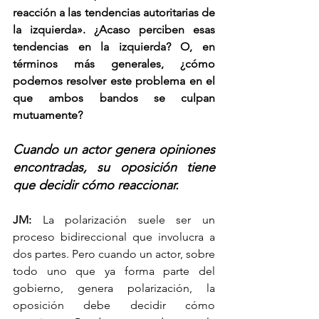
reacción a las tendencias autoritarias de 
la izquierda». ¿Acaso perciben esas 
tendencias en la izquierda? O, en 
términos más generales, ¿cómo 
podemos resolver este problema en el 
que ambos bandos se culpan 
mutuamente?
Cuando un actor genera opiniones 
encontradas, su oposición tiene 
que decidir cómo reaccionar.
JM: 
La polarización suele ser un 
proceso bidireccional que involucra a 
dos partes. Pero cuando un actor, sobre 
todo uno que ya forma parte del 
gobierno, genera polarización, la 
oposición debe decidir cómo 