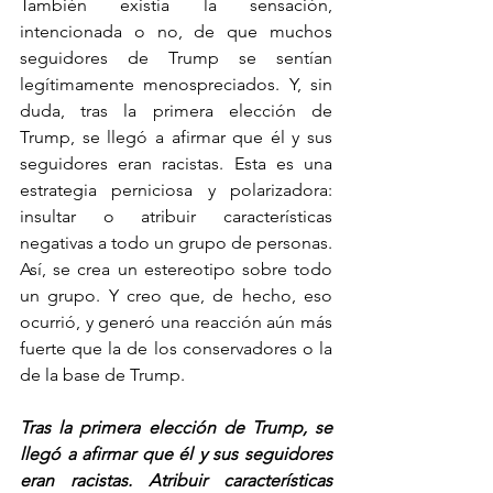
También existía la sensación, 
intencionada o no, de que muchos 
seguidores de Trump se sentían 
legítimamente menospreciados. Y, sin 
duda, tras la primera elección de 
Trump, se llegó a afirmar que él y sus 
seguidores eran racistas. Esta es una 
estrategia perniciosa y polarizadora: 
insultar o atribuir características 
negativas a todo un grupo de personas. 
Así, se crea un estereotipo sobre todo 
un grupo. Y creo que, de hecho, eso 
ocurrió, y generó una reacción aún más 
fuerte que la de los conservadores o la 
de la base de Trump.
Tras la primera elección de Trump, se 
llegó a afirmar que él y sus seguidores 
eran racistas. Atribuir características 