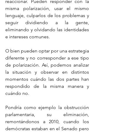
reaccionar. Pueden responder con la 
misma polarización, usar el mismo 
lenguaje, culparlos de los problemas y 
seguir dividiendo a la gente, 
eliminando y olvidando las identidades 
e intereses comunes.
O bien pueden optar por una estrategia 
diferente y no corresponder a ese tipo 
de polarización. Así, podemos analizar 
la situación y observar en distintos 
momentos cuándo las dos partes han 
respondido de la misma manera y 
cuándo no.
Pondría como ejemplo la obstrucción 
parlamentaria, su eliminación, 
remontándonos a 2010, cuando los 
demócratas estaban en el Senado pero 