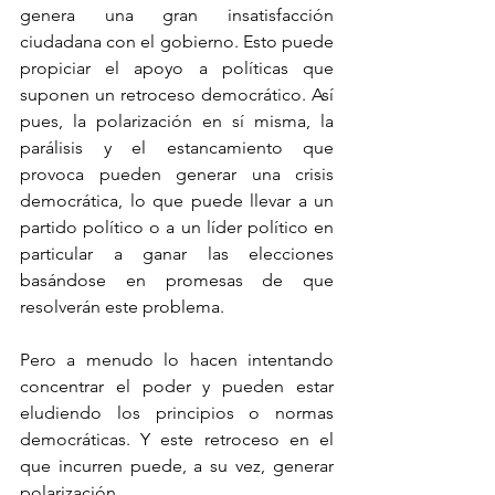
genera una gran insatisfacción 
ciudadana con el gobierno. Esto puede 
propiciar el apoyo a políticas que 
suponen un retroceso democrático. Así 
pues, la polarización en sí misma, la 
parálisis y el estancamiento que 
provoca pueden generar una crisis 
democrática, lo que puede llevar a un 
partido político o a un líder político en 
particular a ganar las elecciones 
basándose en promesas de que 
resolverán este problema.
Pero a menudo lo hacen intentando 
concentrar el poder y pueden estar 
eludiendo los principios o normas 
democráticas. Y este retroceso en el 
que incurren puede, a su vez, generar 
polarización.