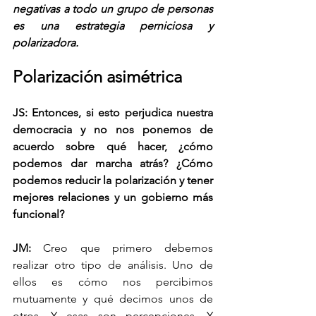
negativas a todo un grupo de personas 
es una estrategia perniciosa y 
polarizadora.
Polarización asimétrica
JS: Entonces, si esto perjudica nuestra 
democracia y no nos ponemos de 
acuerdo sobre qué hacer, ¿cómo 
podemos dar marcha atrás? ¿Cómo 
podemos reducir la polarización y tener 
mejores relaciones y un gobierno más 
funcional?
JM: 
Creo que primero debemos 
realizar otro tipo de análisis. Uno de 
ellos es cómo nos percibimos 
mutuamente y qué decimos unos de 
otros. Y esas son percepciones. Y 