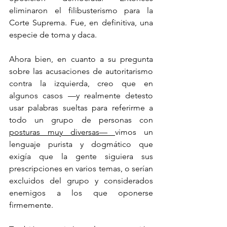
eliminaron el filibusterismo para la 
Corte Suprema. Fue, en definitiva, una 
especie de toma y daca.
Ahora bien, en cuanto a su pregunta 
sobre las acusaciones de autoritarismo 
contra la izquierda, creo que en 
algunos casos —y realmente detesto 
usar palabras sueltas para referirme a 
todo un grupo de personas con 
posturas muy diversas— 
vimos un 
lenguaje purista y dogmático que 
exigía que la gente siguiera sus 
prescripciones en varios temas, o serían 
excluidos del grupo y considerados 
enemigos a los que oponerse 
firmemente.