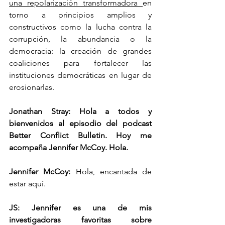
una repolarización transformadora 
en 
torno a principios amplios y 
constructivos como la lucha contra la 
corrupción, la abundancia o la 
democracia: la creación de grandes 
coaliciones para fortalecer las 
instituciones democráticas en lugar de 
erosionarlas.
Jonathan Stray: Hola a todos y 
bienvenidos al episodio del podcast 
Better Conflict Bulletin. Hoy me 
acompaña Jennifer McCoy. Hola.
Jennifer McCoy: 
Hola, encantada de 
estar aquí.
JS: Jennifer es una de mis 
investigadoras favoritas sobre 