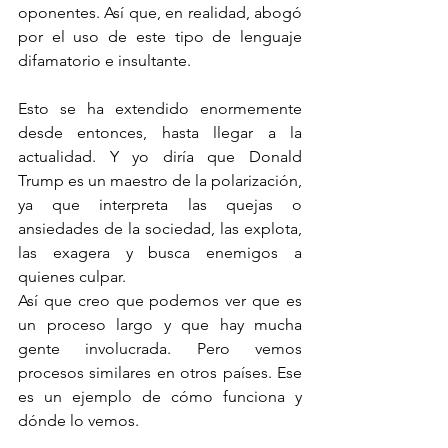
oponentes. Así que, en realidad, abogó 
por el uso de este tipo de lenguaje 
difamatorio e insultante.
Esto se ha extendido enormemente 
desde entonces, hasta llegar a la 
actualidad. Y yo diría que Donald 
Trump es un maestro de la polarización, 
ya que interpreta las quejas o 
ansiedades de la sociedad, las explota, 
las exagera y busca enemigos a 
quienes culpar.
Así que creo que podemos ver que es 
un proceso largo y que hay mucha 
gente involucrada. Pero vemos 
procesos similares en otros países. Ese 
es un ejemplo de cómo funciona y 
dónde lo vemos.