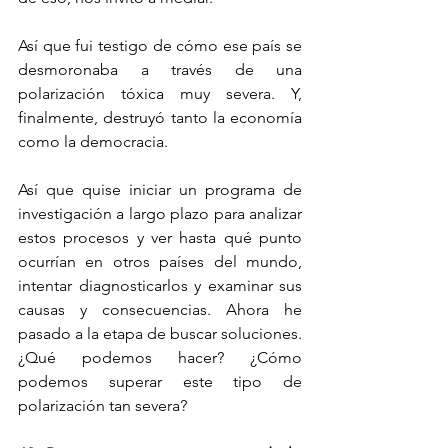
Así que fui testigo de cómo ese país se 
desmoronaba a través de una 
polarización tóxica muy severa. Y, 
finalmente, destruyó tanto la economía 
como la democracia.
Así que quise iniciar un programa de 
investigación a largo plazo para analizar 
estos procesos y ver hasta qué punto 
ocurrían en otros países del mundo, 
intentar diagnosticarlos y examinar sus 
causas y consecuencias. Ahora he 
pasado a la etapa de buscar soluciones. 
¿Qué podemos hacer? ¿Cómo 
podemos superar este tipo de 
polarización tan severa?