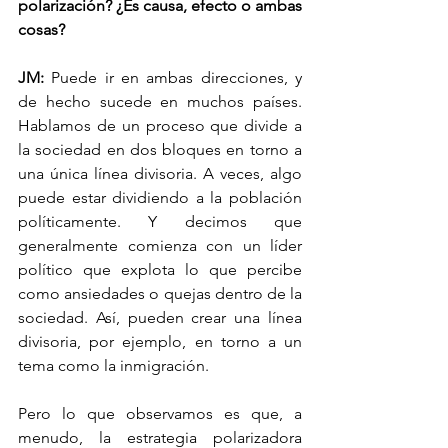
polarización? ¿Es causa, efecto o ambas 
cosas?
JM: 
Puede ir en ambas direcciones, y 
de hecho sucede en muchos países. 
Hablamos de un proceso que divide a 
la sociedad en dos bloques en torno a 
una única línea divisoria. A veces, algo 
puede estar dividiendo a la población 
políticamente. Y decimos que 
generalmente comienza con un líder 
político que explota lo que percibe 
como ansiedades o quejas dentro de la 
sociedad. Así, pueden crear una línea 
divisoria, por ejemplo, en torno a un 
tema como la inmigración.
Pero lo que observamos es que, a 
menudo, la estrategia polarizadora 