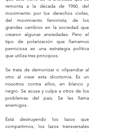
remonta a la década de 1960, del 
movimiento por los derechos civiles, 
del movimiento feminista, de los 
grandes cambios en la sociedad que 
crearon algunas ansiedades. Pero el 
tipo de polarización que llamamos 
perniciosa es una estrategia política 
que utiliza tres principios.
Se trata de demonizar o vilipendiar al 
otro al crear esta dicotomía. Es un 
nosotros contra ellos, en blanco y 
negro. Se acusa y culpa a otros de los 
problemas del país. Se les llama 
enemigos.
Está destruyendo los lazos que 
compartimos, los lazos transversales 