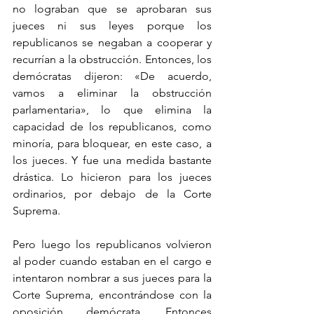
no lograban que se aprobaran sus 
jueces ni sus leyes porque los 
republicanos se negaban a cooperar y 
recurrían a la obstrucción. Entonces, los 
demócratas dijeron: «De acuerdo, 
vamos a eliminar la obstrucción 
parlamentaria», lo que elimina la 
capacidad de los republicanos, como 
minoría, para bloquear, en este caso, a 
los jueces. Y fue una medida bastante 
drástica. Lo hicieron para los jueces 
ordinarios, por debajo de la Corte 
Suprema.
Pero luego los republicanos volvieron 
al poder cuando estaban en el cargo e 
intentaron nombrar a sus jueces para la 
Corte Suprema, encontrándose con la 
oposición demócrata. Entonces 