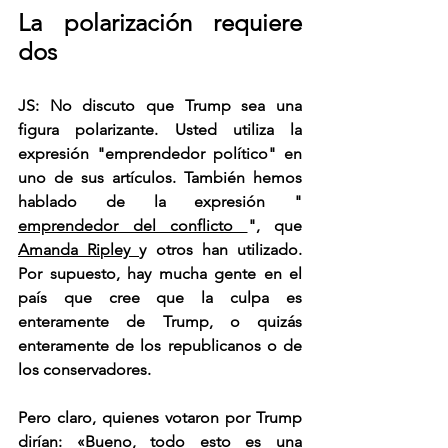
La polarización requiere 
dos
JS: No discuto que Trump sea una 
figura polarizante. Usted utiliza la 
expresión "emprendedor político" en 
uno de sus artículos. También hemos 
hablado de la expresión " 
emprendedor del conflicto 
", que 
Amanda Ripley 
y otros han utilizado. 
Por supuesto, hay mucha gente en el 
país que cree que la culpa es 
enteramente de Trump, o quizás 
enteramente de los republicanos o de 
los conservadores.
Pero claro, quienes votaron por Trump 
dirían: «Bueno, todo esto es una 