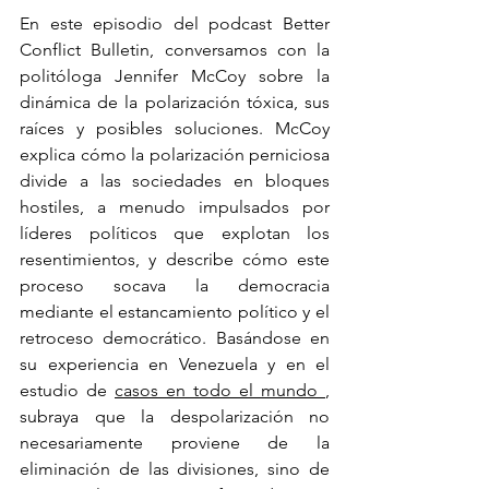
En este episodio del podcast Better 
Conflict Bulletin, conversamos con la 
politóloga Jennifer McCoy sobre la 
dinámica de la polarización tóxica, sus 
raíces y posibles soluciones. McCoy 
explica cómo la polarización perniciosa 
divide a las sociedades en bloques 
hostiles, a menudo impulsados ​​por 
líderes políticos que explotan los 
resentimientos, y describe cómo este 
proceso socava la democracia 
mediante el estancamiento político y el 
retroceso democrático. Basándose en 
su experiencia en Venezuela y en el 
estudio de 
casos en todo el mundo 
, 
subraya que la despolarización no 
necesariamente proviene de la 
eliminación de las divisiones, sino de 