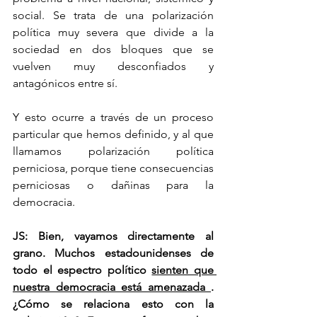
social. Se trata de una polarización 
política muy severa que divide a la 
sociedad en dos bloques que se 
vuelven muy desconfiados y 
antagónicos entre sí.
Y esto ocurre a través de un proceso 
particular que hemos definido, y al que 
llamamos polarización política 
perniciosa, porque tiene consecuencias 
perniciosas o dañinas para la 
democracia.
JS: Bien, vayamos directamente al 
grano. Muchos estadounidenses de 
todo el espectro político 
sienten que 
nuestra democracia está amenazada 
. 
¿Cómo se relaciona esto con la 