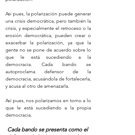
Así pues, la polarización puede generar 
una crisis democrática, pero también la 
crisis, y especialmente el retroceso o la 
erosión democrática, pueden crear o 
exacerbar la polarización, ya que la 
gente no se pone de acuerdo sobre lo 
que le está sucediendo a la 
democracia. Cada bando se 
autoproclama defensor de la 
democracia, acusándola de fortalecerla, 
y acusa al otro de amenazarla.
Así pues, nos polarizamos en torno a lo 
que le está sucediendo a la propia 
democracia.
Cada bando se presenta como el 