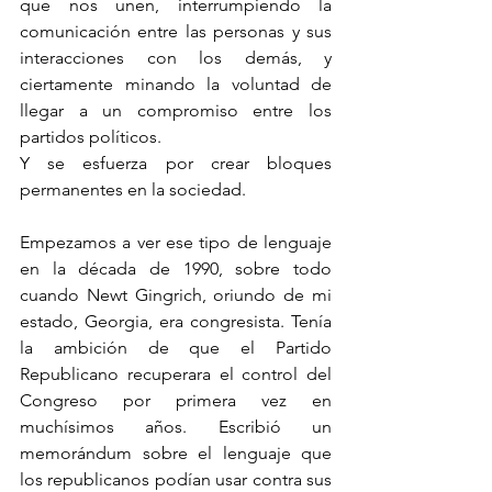
que nos unen, interrumpiendo la 
comunicación entre las personas y sus 
interacciones con los demás, y 
ciertamente minando la voluntad de 
llegar a un compromiso entre los 
partidos políticos.
Y se esfuerza por crear bloques 
permanentes en la sociedad.
Empezamos a ver ese tipo de lenguaje 
en la década de 1990, sobre todo 
cuando Newt Gingrich, oriundo de mi 
estado, Georgia, era congresista. Tenía 
la ambición de que el Partido 
Republicano recuperara el control del 
Congreso por primera vez en 
muchísimos años. Escribió un 
memorándum sobre el lenguaje que 
los republicanos podían usar contra sus 