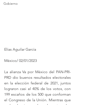
Gobierno
Elías Aguilar García
México/ 02/01/2023
La alianza Va por México del PAN-PRI-
PRD dio buenos resultados electorales 
en la elección federal de 2021, juntos 
lograron casi el 40% de los votos, con 
199 escaños de los 500 que conforman 
el Congreso de la Unión. Mientras que 