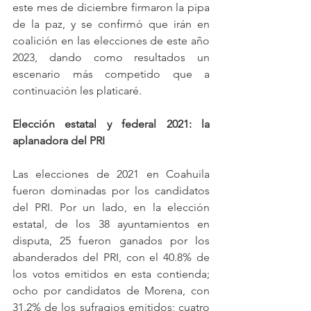
este mes de diciembre firmaron la pipa 
de la paz, y se confirmó que irán en 
coalición en las elecciones de este año 
2023, dando como resultados un 
escenario más competido que a 
continuación les platicaré.
Elección estatal y federal 2021: la 
aplanadora del PRI
Las elecciones de 2021 en Coahuila 
fueron dominadas por los candidatos 
del PRI. Por un lado, en la elección 
estatal, de los 38 ayuntamientos en 
disputa, 25 fueron ganados por los 
abanderados del PRI, con el 40.8% de 
los votos emitidos en esta contienda; 
ocho por candidatos de Morena, con 
31.2% de los sufragios emitidos; cuatro 