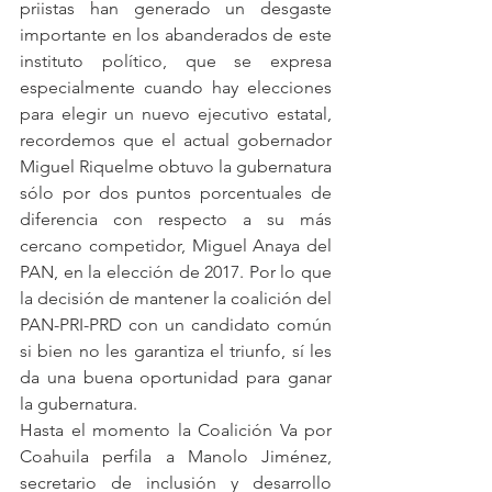
priistas han generado un desgaste 
importante en los abanderados de este 
instituto político, que se expresa 
especialmente cuando hay elecciones 
para elegir un nuevo ejecutivo estatal, 
recordemos que el actual gobernador 
Miguel Riquelme obtuvo la gubernatura 
sólo por dos puntos porcentuales de 
diferencia con respecto a su más 
cercano competidor, Miguel Anaya del 
PAN, en la elección de 2017. Por lo que 
la decisión de mantener la coalición del 
PAN-PRI-PRD con un candidato común 
si bien no les garantiza el triunfo, sí les 
da una buena oportunidad para ganar 
la gubernatura. 
Hasta el momento la Coalición Va por 
Coahuila perfila a Manolo Jiménez, 
secretario de inclusión y desarrollo 