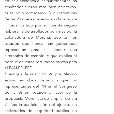
en las elecciones a las gubernaturas los 
resultados fueron más bien negativos, 
pues sólo obtuvieron 3 gubernaturas 
de las 20 que estuvieron en disputa, de 
ir cada partido por su cuenta seguro 
hubieran sido arrollados aún más por la 
aplanadora de Morena, que en los 
estados que nunca han gobernado 
representan para el elector una 
alternativa de cambio, y que explica el 
porqué de estos resultados mixtos para 
el PAN-PRI-PRD.
Y aunque la coalición Va por México 
estuvo en duda debido a que los 
representantes del PRI en el Congreso 
de la Unión votaron a favor de la 
propuesta Morenista de ampliar de 5 a 
9 años la participación del ejército en 
actividades de seguridad pública, en 