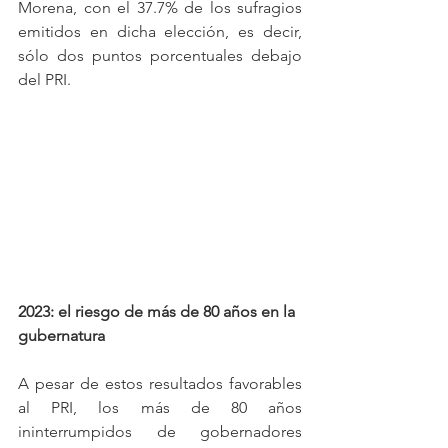
Morena, con el 37.7% de los sufragios 
emitidos en dicha elección, es decir, 
sólo dos puntos porcentuales debajo 
del PRI.
2023: el riesgo de más de 80 años en la 
gubernatura
A pesar de estos resultados favorables 
al PRI, los más de 80 años 
ininterrumpidos de gobernadores 