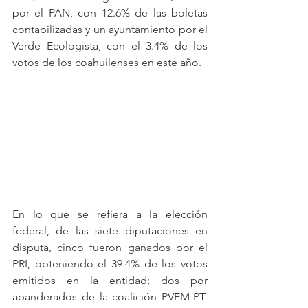
por el PAN, con 12.6% de las boletas 
contabilizadas y un ayuntamiento por el 
Verde Ecologista, con el 3.4% de los 
votos de los coahuilenses en este año.
En lo que se refiera a la elección 
federal, de las siete diputaciones en 
disputa, cinco fueron ganados por el 
PRI, obteniendo el 39.4% de los votos 
emitidos en la entidad; dos por 
abanderados de la coalición PVEM-PT-