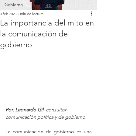
Gobierno
3 feb 2025
2 min de lectura
La importancia del mito en
la comunicación de
gobierno
Por: Leonardo Gil
, consultor 
comunicación política y de gobierno
.
La comunicación de gobierno es una 