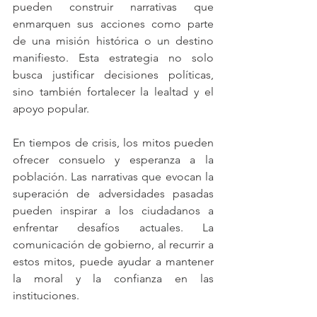
pueden construir narrativas que 
enmarquen sus acciones como parte 
de una misión histórica o un destino 
manifiesto. Esta estrategia no solo 
busca justificar decisiones políticas, 
sino también fortalecer la lealtad y el 
apoyo popular.
En tiempos de crisis, los mitos pueden 
ofrecer consuelo y esperanza a la 
población. Las narrativas que evocan la 
superación de adversidades pasadas 
pueden inspirar a los ciudadanos a 
enfrentar desafíos actuales. La 
comunicación de gobierno, al recurrir a 
estos mitos, puede ayudar a mantener 
la moral y la confianza en las 
instituciones.