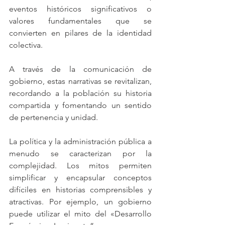
eventos históricos significativos o 
valores fundamentales que se 
convierten en pilares de la identidad 
colectiva.
A través de la comunicación de 
gobierno, estas narrativas se revitalizan, 
recordando a la población su historia 
compartida y fomentando un sentido 
de pertenencia y unidad.
La política y la administración pública a 
menudo se caracterizan por la 
complejidad. Los mitos permiten 
simplificar y encapsular conceptos 
difíciles en historias comprensibles y 
atractivas. Por ejemplo, un gobierno 
puede utilizar el mito del «Desarrollo 