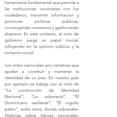
herramienta fundamental que permite a 
las instituciones conectarse con los 
ciudadanos, transmitir información y 
promover políticas públicas, 
construyendo consensos y gestionando 
disensos. En este contexto, el mito de 
gobierno juega un papel crucial, 
influyendo en la opinión pública y la 
cohesión social
Los mitos nacionales son narrativas que 
ayudan a construir y mantener la 
identidad de un país. En nuestro país 
por ejemplo se trabaja con el mito de 
“La construcción de Identidad 
Nacional”, “La soberanía”, “El 
Dominicano resiliente”, “El orgullo 
patrio”, entre otros, donde sobresalen 
Historias sobre héroes nacionales, 