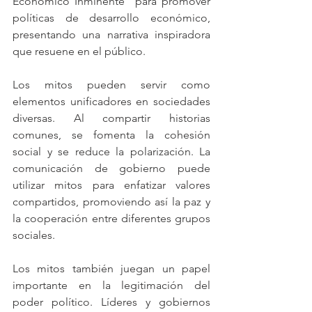
Económico Inminente” para promover 
políticas de desarrollo económico, 
presentando una narrativa inspiradora 
que resuene en el público.
Los mitos pueden servir como 
elementos unificadores en sociedades 
diversas. Al compartir historias 
comunes, se fomenta la cohesión 
social y se reduce la polarización. La 
comunicación de gobierno puede 
utilizar mitos para enfatizar valores 
compartidos, promoviendo así la paz y 
la cooperación entre diferentes grupos 
sociales.
Los mitos también juegan un papel 
importante en la legitimación del 
poder político. Líderes y gobiernos 