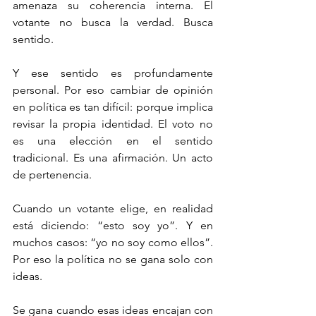
amenaza su coherencia interna. El 
votante no busca la verdad. Busca 
sentido.
Y ese sentido es profundamente 
personal. Por eso cambiar de opinión 
en política es tan difícil: porque implica 
revisar la propia identidad. El voto no 
es una elección en el sentido 
tradicional. Es una afirmación. Un acto 
de pertenencia.
Cuando un votante elige, en realidad 
está diciendo: “esto soy yo”. Y en 
muchos casos: “yo no soy como ellos”. 
Por eso la política no se gana solo con 
ideas.
Se gana cuando esas ideas encajan con 