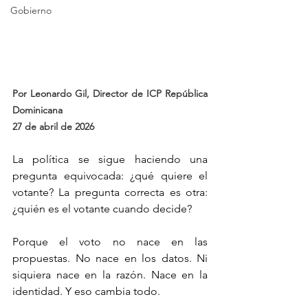
Gobierno
Por Leonardo Gil, Director de ICP República 
Dominicana
27 de abril de 2026
La política se sigue haciendo una 
pregunta equivocada: ¿qué quiere el 
votante? La pregunta correcta es otra: 
¿quién es el votante cuando decide?
Porque el voto no nace en las 
propuestas. No nace en los datos. Ni 
siquiera nace en la razón. Nace en la 
identidad. Y eso cambia todo.