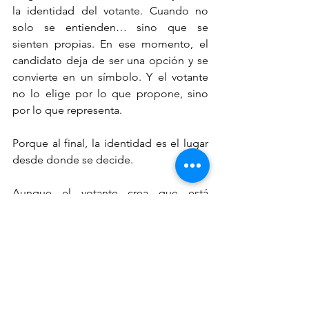
la identidad del votante. Cuando no 
solo se entienden… sino que se 
sienten propias. En ese momento, el 
candidato deja de ser una opción y se 
convierte en un símbolo. Y el votante 
no lo elige por lo que propone, sino 
por lo que representa.
Porque al final, la identidad es el lugar 
desde donde se decide.
Aunque el votante crea que está 
pensando.