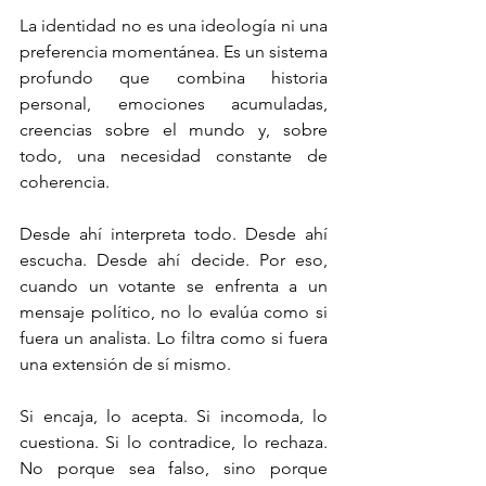
La identidad no es una ideología ni una 
preferencia momentánea. Es un sistema 
profundo que combina historia 
personal, emociones acumuladas, 
creencias sobre el mundo y, sobre 
todo, una necesidad constante de 
coherencia.
Desde ahí interpreta todo. Desde ahí 
escucha. Desde ahí decide. Por eso, 
cuando un votante se enfrenta a un 
mensaje político, no lo evalúa como si 
fuera un analista. Lo filtra como si fuera 
una extensión de sí mismo.
Si encaja, lo acepta. Si incomoda, lo 
cuestiona. Si lo contradice, lo rechaza. 
No porque sea falso, sino porque 