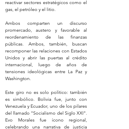
reactivar sectores estratégicos como el 
gas, el petróleo y el litio.
Ambos comparten un discurso 
promercado, austero y favorable al 
reordenamiento de las finanzas 
públicas. Ambos, también, buscan 
recomponer las relaciones con Estados 
Unidos y abrir las puertas al crédito 
internacional, luego de años de 
tensiones ideológicas entre La Paz y 
Washington.
Este giro no es solo político: también 
es simbólico. Bolivia fue, junto con 
Venezuela y Ecuador, uno de los pilares 
del llamado "Socialismo del Siglo XXI". 
Evo Morales fue ícono regional, 
celebrando una narrativa de justicia 