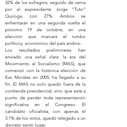
32% de los sufragios, seguido de cerca 
por el expresidente Jorge “Tuto” 
Quiroga, con 27%. Ambos se 
enfrentarán en una segunda vuelta el 
próximo 19 de octubre, en una 
elección que marcará el rumbo 
políticoy  económico del país andino.
Los resultados preliminares han 
enviado una señal clara: la era del 
Movimiento al Socialismo (MAS), que 
comenzó con la histórica elección de 
Evo Morales en 2005, ha llegado a su 
fin. El MAS no solo quedó fuera de la 
contienda presidencial, sino que está a 
punto de perder toda representación 
significativa en el Congreso. El 
candidato oficialista, con apenas el 
3.1% de los votos, quedó relegado a un 
discreto sexto lugar.