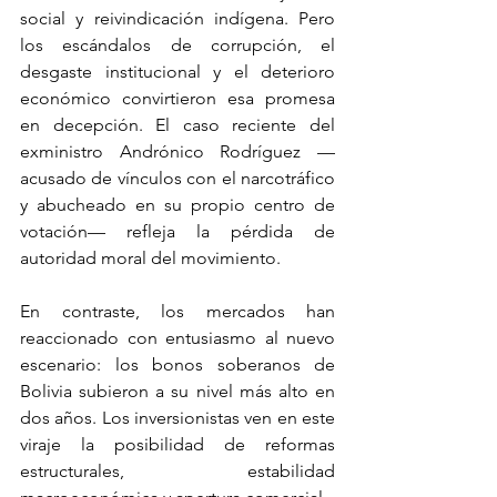
social y reivindicación indígena. Pero 
los escándalos de corrupción, el 
desgaste institucional y el deterioro 
económico convirtieron esa promesa 
en decepción. El caso reciente del 
exministro Andrónico Rodríguez —
acusado de vínculos con el narcotráfico 
y abucheado en su propio centro de 
votación— refleja la pérdida de 
autoridad moral del movimiento.
En contraste, los mercados han 
reaccionado con entusiasmo al nuevo 
escenario: los bonos soberanos de 
Bolivia subieron a su nivel más alto en 
dos años. Los inversionistas ven en este 
viraje la posibilidad de reformas 
estructurales, estabilidad 