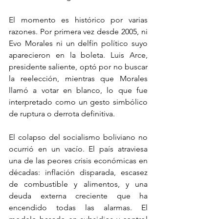
El momento es histórico por varias 
razones. Por primera vez desde 2005, ni 
Evo Morales ni un delfín político suyo 
aparecieron en la boleta. Luis Arce, 
presidente saliente, optó por no buscar 
la reelección, mientras que Morales 
llamó a votar en blanco, lo que fue 
interpretado como un gesto simbólico 
de ruptura o derrota definitiva.
El colapso del socialismo boliviano no 
ocurrió en un vacío. El país atraviesa 
una de las peores crisis económicas en 
décadas: inflación disparada, escasez 
de combustible y alimentos, y una 
deuda externa creciente que ha 
encendido todas las alarmas. El 