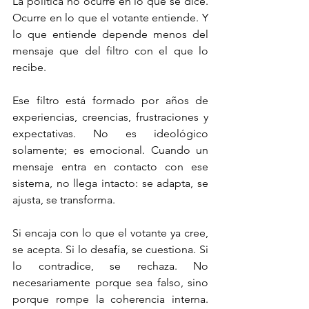
La política no ocurre en lo que se dice. 
Ocurre en lo que el votante entiende. Y 
lo que entiende depende menos del 
mensaje que del filtro con el que lo 
recibe.
Ese filtro está formado por años de 
experiencias, creencias, frustraciones y 
expectativas. No es ideológico 
solamente; es emocional. Cuando un 
mensaje entra en contacto con ese 
sistema, no llega intacto: se adapta, se 
ajusta, se transforma.
Si encaja con lo que el votante ya cree, 
se acepta. Si lo desafía, se cuestiona. Si 
lo contradice, se rechaza. No 
necesariamente porque sea falso, sino 
porque rompe la coherencia interna. 