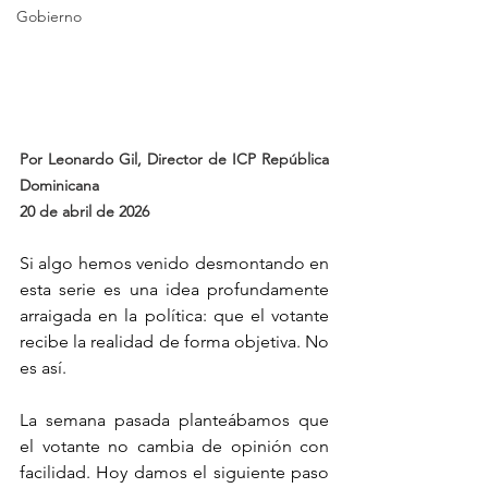
Gobierno
Por Leonardo Gil, Director de ICP República 
Dominicana
20 de abril de 2026
Si algo hemos venido desmontando en 
esta serie es una idea profundamente 
arraigada en la política: que el votante 
recibe la realidad de forma objetiva. No 
es así.
La semana pasada planteábamos que 
el votante no cambia de opinión con 
facilidad. Hoy damos el siguiente paso 