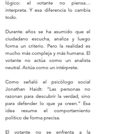
lógico: el votante no piensa… 
interpreta. Y esa diferencia lo cambia 
todo.
Durante años se ha asumido que el 
ciudadano escucha, analiza y luego 
forma un criterio. Pero la realidad es 
mucho más compleja y más humana. El 
votante no actúa como un analista 
neutral. Actúa como un intérprete.
Como señaló el psicólogo social 
Jonathan Haidt: “Las personas no 
razonan para descubrir la verdad, sino 
para defender lo que ya creen.” Esa 
idea resume el comportamiento 
político de forma precisa.
El votante no se enfrenta a la 