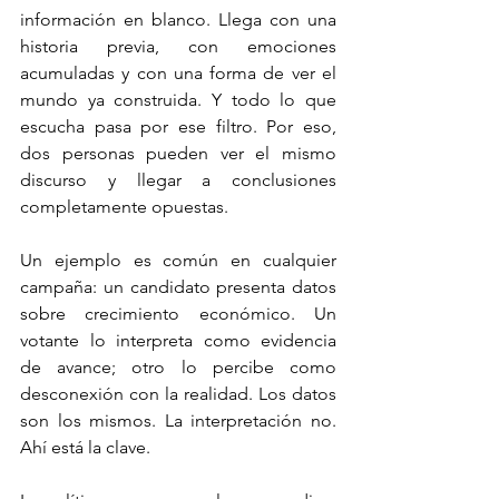
información en blanco. Llega con una 
historia previa, con emociones 
acumuladas y con una forma de ver el 
mundo ya construida. Y todo lo que 
escucha pasa por ese filtro. Por eso, 
dos personas pueden ver el mismo 
discurso y llegar a conclusiones 
completamente opuestas.
Un ejemplo es común en cualquier 
campaña: un candidato presenta datos 
sobre crecimiento económico. Un 
votante lo interpreta como evidencia 
de avance; otro lo percibe como 
desconexión con la realidad. Los datos 
son los mismos. La interpretación no. 
Ahí está la clave.