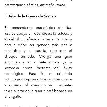
estratagema, táctica, artimaña, truco.
El Arte de la Guerra de 
Sun Tzu
El pensamiento estratégico de 
Sun 
Tzu
 se apoya en dos ideas: la astucia y 
el cálculo. Defiende la tesis de que la 
batalla debe ser ganada más por la 
maniobra y la astucia, que por el 
choque armado. Otorga una gran 
importancia a la heterodoxia ya la 
sorpresa como factores del éxito 
estratégico. Para él, el principio 
estratégico supremo consista en vencer 
y someter al enemigo sin combate: 
todo el arte de la guerra está basado en 
el engaño.