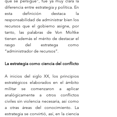
que se persigue”, fue ya muy clara la 
diferencia entre estrategia y política. En 
esta definición destaca la 
responsabilidad de administrar bien los 
recursos que el gobierno asigne, por 
tanto, las palabras de Von Moltke 
tienen además el mérito de destacar el 
rasgo del estratega como 
“administrador de recursos”.
La estrategia como ciencia del conflicto
A inicios del siglo XX, los principios 
estratégicos elaborados en el ámbito 
militar se comenzaron a aplicar 
analógicamente a otros conflictos 
civiles sin violencia necesaria, así como 
a otras áreas del conocimiento. La 
estrategia se convirtió, así, en la ciencia 