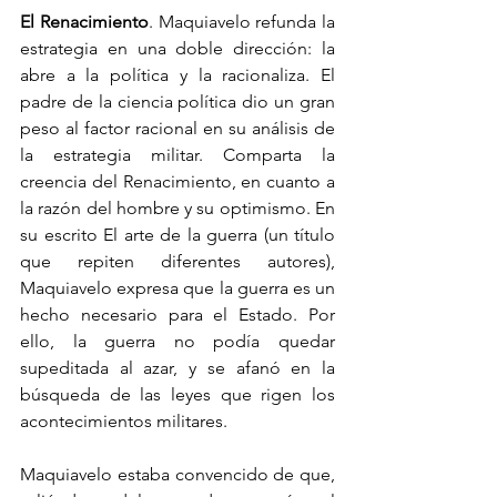
El Renacimiento
. Maquiavelo refunda la 
estrategia en una doble dirección: la 
abre a la política y la racionaliza. El 
padre de la ciencia política dio un gran 
peso al factor racional en su análisis de 
la estrategia militar. Comparta la 
creencia del Renacimiento, en cuanto a 
la razón del hombre y su optimismo. En 
su escrito El arte de la guerra (un título 
que repiten diferentes autores), 
Maquiavelo expresa que la guerra es un 
hecho necesario para el Estado. Por 
ello, la guerra no podía quedar 
supeditada al azar, y se afanó en la 
búsqueda de las leyes que rigen los 
acontecimientos militares.
Maquiavelo estaba convencido de que, 