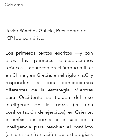
Gobierno
Javier Sánchez Galicia, Presidente del 
ICP Iberoamérica.
Los primeros textos escritos ―y con 
ellos las primeras elucubraciones 
teóricas― aparecen en el ámbito militar 
en China y en Grecia, en el siglo v a.C. y 
responden a dos concepciones 
diferentes de la estrategia. Mientras 
para Occidente se trataba del uso 
inteligente de la fuerza (en una 
confrontación de ejércitos), en Oriente, 
el énfasis se ponía en el uso de la 
inteligencia para resolver el conflicto 
(en una confrontación de estrategias). 