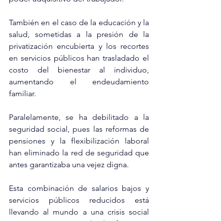
También en el caso de la educación y la 
salud, sometidas a la presión de la 
privatización encubierta y los recortes 
en servicios públicos han trasladado el 
costo del bienestar al individuo, 
aumentando el endeudamiento 
familiar.
Paralelamente, se ha debilitado a la 
seguridad social, pues las reformas de 
pensiones y la flexibilización laboral 
han eliminado la red de seguridad que 
antes garantizaba una vejez digna.
Esta combinación de salarios bajos y 
servicios públicos reducidos está 
llevando al mundo a una crisis social 