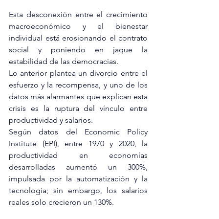
Esta desconexión entre el crecimiento 
macroeconómico y el bienestar 
individual está erosionando el contrato 
social y poniendo en jaque la 
estabilidad de las democracias.
Lo anterior plantea un divorcio entre el 
esfuerzo y la recompensa, y uno de los 
datos más alarmantes que explican esta 
crisis es la ruptura del vínculo entre 
productividad y salarios.
Según datos del Economic Policy 
Institute (EPI), entre 1970 y 2020, la 
productividad en economías 
desarrolladas aumentó un 300%, 
impulsada por la automatización y la 
tecnología; sin embargo, los salarios 
reales solo crecieron un 130%.