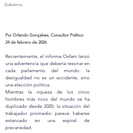
Gobierno
Por Orlando Gonçalves, Consultor Político 
24 de febrero de 2026
Recientemente, el informe Oxfam lanzó 
una advertencia que debería resonar en 
cada parlamento del mundo: la 
desigualdad no es un accidente, sino 
una elección política.
Mientras la riqueza de los cinco 
hombres más ricos del mundo se ha 
duplicado desde 2020, la situación del 
trabajador promedio parece haberse 
estancado en una espiral de 
precariedad.