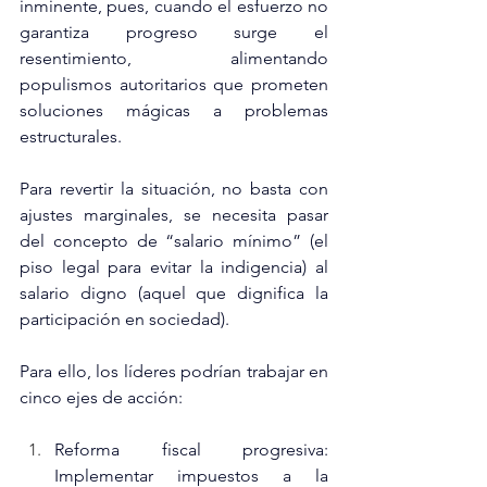
inminente, pues, cuando el esfuerzo no 
garantiza progreso surge el 
resentimiento, alimentando 
populismos autoritarios que prometen 
soluciones mágicas a problemas 
estructurales.
Para revertir la situación, no basta con 
ajustes marginales, se necesita pasar 
del concepto de “salario mínimo” (el 
piso legal para evitar la indigencia) al 
salario digno (aquel que dignifica la 
participación en sociedad).
Para ello, los líderes podrían trabajar en 
cinco ejes de acción:
Reforma fiscal progresiva: 
Implementar impuestos a la 