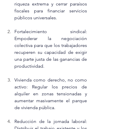
riqueza extrema y cerrar paraísos 
fiscales para financiar servicios 
públicos universales.
Fortalecimiento sindical: 
Empoderar la negociación 
colectiva para que los trabajadores 
recuperen su capacidad de exigir 
una parte justa de las ganancias de 
productividad.
Vivienda como derecho, no como 
activo: Regular los precios de 
alquiler en zonas tensionadas y 
aumentar masivamente el parque 
de vivienda pública.
Reducción de la jornada laboral: 
Distribuir el trabajo existente y los 