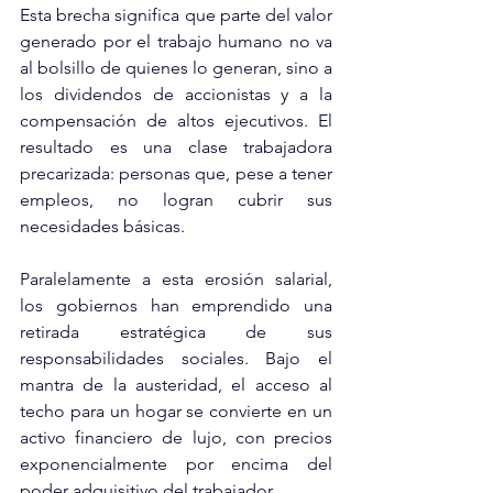
Esta brecha significa que parte del valor 
generado por el trabajo humano no va 
al bolsillo de quienes lo generan, sino a 
los dividendos de accionistas y a la 
compensación de altos ejecutivos. El 
resultado es una clase trabajadora 
precarizada: personas que, pese a tener 
empleos, no logran cubrir sus 
necesidades básicas.
Paralelamente a esta erosión salarial, 
los gobiernos han emprendido una 
retirada estratégica de sus 
responsabilidades sociales. Bajo el 
mantra de la austeridad, el acceso al 
techo para un hogar se convierte en un 
activo financiero de lujo, con precios 
exponencialmente por encima del 
poder adquisitivo del trabajador.