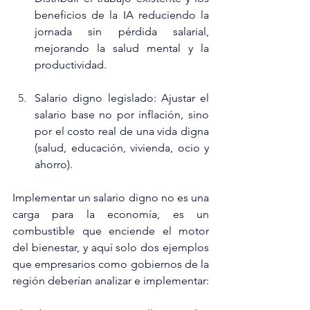
beneficios de la IA reduciendo la 
jornada sin pérdida salarial, 
mejorando la salud mental y la 
productividad.
Salario digno legislado: Ajustar el 
salario base no por inflación, sino 
por el costo real de una vida digna 
(salud, educación, vivienda, ocio y 
ahorro).
Implementar un salario digno no es una 
carga para la economía, es un 
combustible que enciende el motor 
del bienestar, y aquí solo dos ejemplos 
que empresarios como gobiernos de la 
región deberían analizar e implementar: