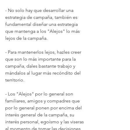
- No solo hay que desarrollar una 
estrategia de campaña, también es 
fundamental diseñar una estrategia 
que mantenga a los "Alejos" lo más 
lejos de la campaña.
- Para mantenerlos lejos, hazles creer 
que son lo más importante para la 
campaña, dales bastante trabajo y 
mándalos al lugar más recóndito del 
territorio.
- Los "Alejos" por lo general son 
familiares, amigos y compadres que 
por lo general ponen por encima del 
interés general de la campaña, su 
interés personal, egoísmo y las viseras 
al momento de tomar las decisiones 