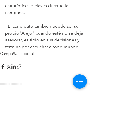
estratégicas o claves durante la 
campaña.
- El candidato también puede ser su 
propio"Alejo" cuando esté no se deja 
asesorar, es tibio en sus decisiones y 
termina por escuchar a todo mundo.
Campaña Electoral
Ver todo
Entradas recientes