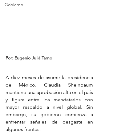
Gobierno
Por: Eugenio Juliá Tarno
A diez meses de asumir la presidencia 
de México, Claudia Sheinbaum 
mantiene una aprobación alta en el país 
y figura entre los mandatarios con 
mayor respaldo a nivel global. Sin 
embargo, su gobierno comienza a 
enfrentar señales de desgaste en 
algunos frentes.