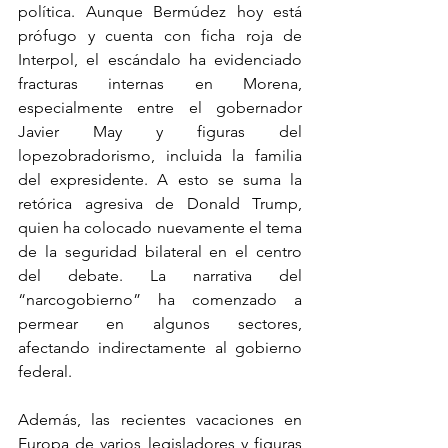
política. Aunque Bermúdez hoy está 
prófugo y cuenta con ficha roja de 
Interpol, el escándalo ha evidenciado 
fracturas internas en Morena, 
especialmente entre el gobernador 
Javier May y figuras del 
lopezobradorismo, incluida la familia 
del expresidente. A esto se suma la 
retórica agresiva de Donald Trump, 
quien ha colocado nuevamente el tema 
de la seguridad bilateral en el centro 
del debate. La narrativa del 
“narcogobierno” ha comenzado a 
permear en algunos sectores, 
afectando indirectamente al gobierno 
federal.
Además, las recientes vacaciones en 
Europa de varios legisladores y figuras 