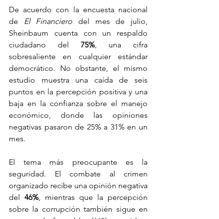
De acuerdo con la encuesta nacional 
de 
El Financiero
 del mes de julio, 
Sheinbaum cuenta con un respaldo 
ciudadano del 
75%
, una cifra 
sobresaliente en cualquier estándar 
democrático. No obstante, el mismo 
estudio muestra una caída de seis 
puntos en la percepción positiva y una 
baja en la confianza sobre el manejo 
económico, donde las opiniones 
negativas pasaron de 25% a 31% en un 
mes.
El tema más preocupante es la 
seguridad. El combate al crimen 
organizado recibe una opinión negativa 
del 
46%
, mientras que la percepción 
sobre la corrupción también sigue en 