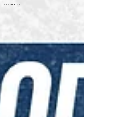
Gobierno