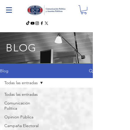
BLOG
Blog
Todas las entradas
Todas las entradas
Comunicación
Política
Opinión Pública
Campaña Electoral