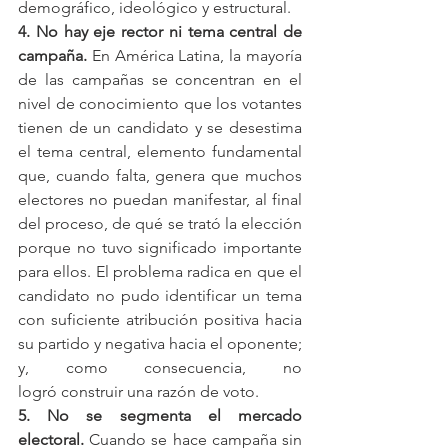
demográfico, ideológico y estructural. 
4. No hay eje rector ni tema central de 
campaña. 
En América Latina, la mayoría 
de las campañas se concentran en el 
nivel de conocimiento que los votantes 
tienen de un candidato y se desestima 
el tema central, elemento fundamental 
que, cuando falta, genera que muchos 
electores no puedan manifestar, al final 
del proceso, de qué se trató la elección 
porque no tuvo significado importante 
para ellos. El problema radica en que el 
candidato no pudo identificar un tema 
con suficiente atribución positiva hacia 
su partido y negativa hacia el oponente; 
y, como consecuencia, no 
logró construir una razón de voto. 
5. No se segmenta el mercado 
electoral. 
Cuando se hace campaña sin 