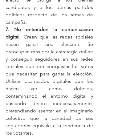
candidatos y a los demás partidos 
políticos respecto de los temas de 
campaña. 
7. No entienden la comunicación 
digital. 
Creen que las redes sociales 
hacen ganar una elección. Se 
preocupan más por la estrategia online 
y conseguir seguidores en sus redes 
sociales que por conquistar los votos 
que necesitan para ganar la elección. 
Utilizan acarreados digitales que los 
hacen ver como dolosos, 
contaminando el entorno digital y 
gastando dinero innecesariamente, 
pretendiendo asentar en el imaginario 
colectivo que la cantidad de sus 
seguidores equivale a la tendencia de 
los votantes. 