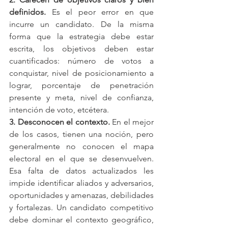
definidos. 
Es el peor error en que 
incurre un candidato. De la misma 
forma que la estrategia debe estar 
escrita, los objetivos deben estar 
cuantificados: número de votos a 
conquistar, nivel de posicionamiento a 
lograr, porcentaje de penetración 
presente y meta, nivel de confianza, 
intención de voto, etcétera.
3. Desconocen el contexto. 
En el mejor 
de los casos, tienen una noción, pero 
generalmente no conocen el mapa 
electoral en el que se desenvuelven. 
Esa falta de datos actualizados les 
impide identificar aliados y adversarios, 
oportunidades y amenazas, debilidades 
y fortalezas. Un candidato competitivo  
debe dominar el contexto geográfico, 