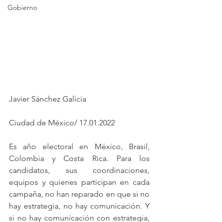
Gobierno
Javier Sánchez Galicia
Ciudad de México/ 17.01.2022
Es año electoral en México, Brasil, 
Colombia y Costa Rica. Para los 
candidatos, sus coordinaciones, 
equipos y quienes participan en cada 
campaña, no han reparado en que si no 
hay estrategia, no hay comunicación. Y 
si no hay comunicación con estrategia, 