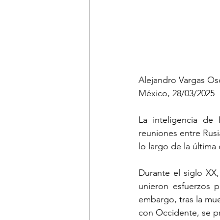
Alejandro Vargas Os
México, 28/03/2025
La inteligencia de
reuniones entre Rusi
lo largo de la última
Durante el siglo XX,
unieron esfuerzos p
embargo, tras la mue
con Occidente, se pr