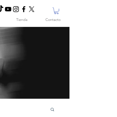
Tienda
Contacto