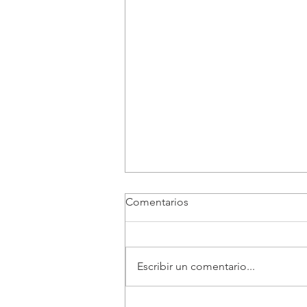
Comentarios
Escribir un comentario...