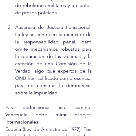
de rebeliones militares y a cientos 
de presos políticos.
Ausencia de Justicia transicional: 
La ley se centra en la extinción de 
la responsabilidad penal, pero 
omite mecanismos robustos para 
la reparación de las víctimas y la 
creación de una Comisión de la 
Verdad, algo que expertos de la 
ONU han calificado como esencial 
para no construir la democracia 
sobre la impunidad.
Para perfeccionar este camino, 
Venezuela debe mirar espejos 
internacionales:
España (Ley de Amnistía de 1977): Fue 