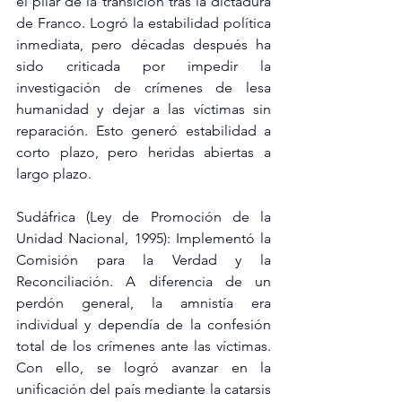
el pilar de la transición tras la dictadura 
de Franco. Logró la estabilidad política 
inmediata, pero décadas después ha 
sido criticada por impedir la 
investigación de crímenes de lesa 
humanidad y dejar a las víctimas sin 
reparación. Esto generó estabilidad a 
corto plazo, pero heridas abiertas a 
largo plazo.
Sudáfrica (Ley de Promoción de la 
Unidad Nacional, 1995): Implementó la 
Comisión para la Verdad y la 
Reconciliación. A diferencia de un 
perdón general, la amnistía era 
individual y dependía de la confesión 
total de los crímenes ante las víctimas. 
Con ello, se logró avanzar en la 
unificación del país mediante la catarsis 