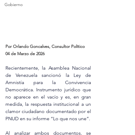
Gobierno
Por Orlando Goncalves, Consultor Político
04 de Marzo de 2026
Recientemente, la Asamblea Nacional 
de Venezuela sancionó la Ley de 
Amnistía para la Convivencia 
Democrática. Instrumento jurídico que 
no aparece en el vacío y es, en gran 
medida, la respuesta institucional a un 
clamor ciudadano documentado por el 
PNUD en su informe “Lo que nos une”.
Al analizar ambos documentos, se 