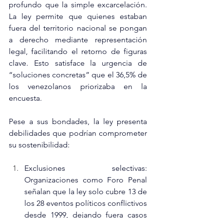
profundo que la simple excarcelación. 
La ley permite que quienes estaban 
fuera del territorio nacional se pongan 
a derecho mediante representación 
legal, facilitando el retorno de figuras 
clave. Esto satisface la urgencia de 
“soluciones concretas” que el 36,5% de 
los venezolanos priorizaba en la 
encuesta.
Pese a sus bondades, la ley presenta 
debilidades que podrían comprometer 
su sostenibilidad:
Exclusiones selectivas: 
Organizaciones como Foro Penal 
señalan que la ley solo cubre 13 de 
los 28 eventos políticos conflictivos 
desde 1999, dejando fuera casos 