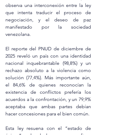
observa una interconexión entre la ley 
que intenta traducir el proceso de 
negociación, y el deseo de paz 
manifestado por la sociedad 
venezolana.
El reporte del PNUD de diciembre de 
2025 reveló un país con una identidad 
nacional inquebrantable (98,8%) y un 
rechazo absoluto a la violencia como 
solución (77,4%). Más importante aún, 
el 84,6% de quienes reconocían la 
existencia de conflictos prefería los 
acuerdos a la confrontación, y un 79,9% 
aceptaba que ambas partes debían 
hacer concesiones para el bien común.
Esta ley resuena con el “estado de 