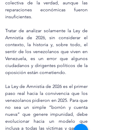
colectiva de la verdad, aunque las 
reparaciones económicas fueron 
insuficientes.
Tratar de analizar solamente la Ley de 
Amnistía de 2026, sin considerar el 
contexto, la historia y, sobre todo, el 
sentir de los venezolanos que viven en 
Venezuela, es un error que algunos 
ciudadanos y dirigentes políticos de la 
oposición están cometiendo.
La Ley de Amnistía de 2026 es el primer 
paso real hacia la convivencia que los 
venezolanos pidieron en 2025. Para que 
no sea un simple “borrón y cuenta 
nueva” que genere impunidad, debe 
evolucionar hacia un modelo que 
incluya a todas las víctimas y garantice 