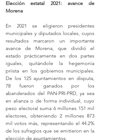
Elección estatal 2021: avance de 
Morena
En 2021 se eligieron presidentes 
municipales y diputados locales, cuyos 
resultados marcaron un importante 
avance de Morena, que dividió el 
estado prácticamente en dos partes 
iguales, quitándole la hegemonía 
priista en los gobiernos municipales. 
De los 125 ayuntamientos en disputa, 
78 fueron ganados por los 
abanderados del PAN-PRI-PRD, ya sea 
en alianza o de forma individual, cuyo 
peso electoral suma 6 millones 151 mil 
electores, obteniendo 2 millones 873 
mil votos más, representando el 44.2% 
de los sufragios que se emitieron en la 
elección de ayuntamientos. 