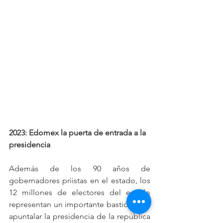
2023: Edomex la puerta de entrada a la 
presidencia 
Además de los 90 años de 
gobernadores priistas en el estado, los 
12 millones de electores del estado 
representan un importante bastión para 
apuntalar la presidencia de la república 