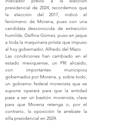
indicador previo a la elección 
presidencial de 2024, recordemos que 
la elección del 2017, indicó el 
fenómeno de Morena, pues con una 
candidata desconocida de extracción 
humilde, Delfina Gómez, puso en jaque 
a toda la maquinaria priista que impuso 
al hoy gobernador, Alfredo del Mazo.
Las condiciones han cambiado en el 
estado mexiquense, un PRI alicaído, 
con importantes municipios 
gobernados por Morena, y, sobre todo, 
un gobierno federal morenista que se 
supone operará para que la entidad 
pase a ser un bastión morenista, clave 
para que Morena retenga o, por el 
contrario, la oposición le arrebate la 
silla presidencial en 2024.