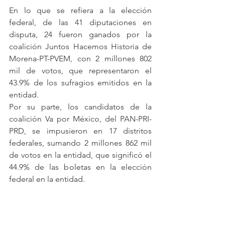
En lo que se refiera a la elección 
federal, de las 41 diputaciones en 
disputa, 24 fueron ganados por la 
coalición Juntos Hacemos Historia de 
Morena-PT-PVEM, con 2 millones 802 
mil de votos, que representaron el 
43.9% de los sufragios emitidos en la 
entidad. 
Por su parte, los candidatos de la 
coalición Va por México, del PAN-PRI-
PRD, se impusieron en 17 distritos 
federales, sumando 2 millones 862 mil 
de votos en la entidad, que significó el 
44.9% de las boletas en la elección 
federal en la entidad.