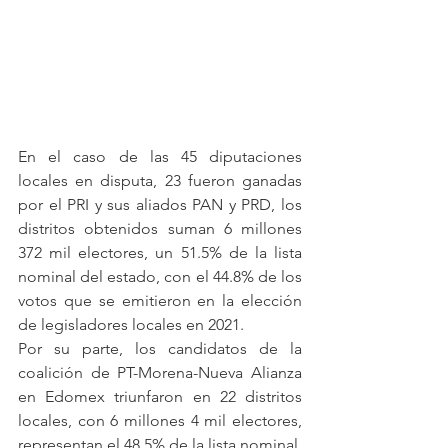
En el caso de las 45 diputaciones 
locales en disputa, 23 fueron ganadas 
por el PRI y sus aliados PAN y PRD, los 
distritos obtenidos suman 6 millones 
372 mil electores, un 51.5% de la lista 
nominal del estado, con el 44.8% de los 
votos que se emitieron en la elección 
de legisladores locales en 2021. 
Por su parte, los candidatos de la 
coalición de PT-Morena-Nueva Alianza 
en Edomex triunfaron en 22 distritos 
locales, con 6 millones 4 mil electores, 
representan el 48.5% de la lista nominal. 