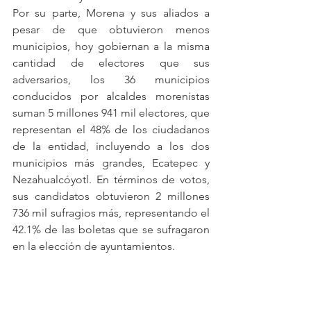
Por su parte, Morena y sus aliados a 
pesar de que obtuvieron menos 
municipios, hoy gobiernan a la misma 
cantidad de electores que sus 
adversarios, los 36 municipios 
conducidos por alcaldes morenistas 
suman 5 millones 941 mil electores, que 
representan el 48% de los ciudadanos 
de la entidad, incluyendo a los dos 
municipios más grandes, Ecatepec y 
Nezahualcóyotl. En términos de votos, 
sus candidatos obtuvieron 2 millones 
736 mil sufragios más, representando el 
42.1% de las boletas que se sufragaron 
en la elección de ayuntamientos.