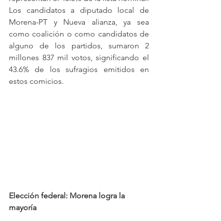
Los candidatos a diputado local de 
Morena-PT y Nueva alianza, ya sea 
como coalición o como candidatos de 
alguno de los partidos, sumaron 2 
millones 837 mil votos, significando el 
43.6% de los sufragios emitidos en 
estos comicios.
Elección federal: Morena logra la 
mayoría