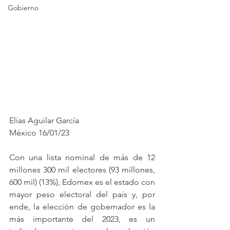
Gobierno
Elías Aguilar García
México 16/01/23
Con una lista nominal de más de 12 
millones 300 mil electores (93 millones, 
600 mil) (13%), Edomex es el estado con 
mayor peso electoral del país y, por 
ende, la elección de gobernador es la 
más importante del 2023, es un 