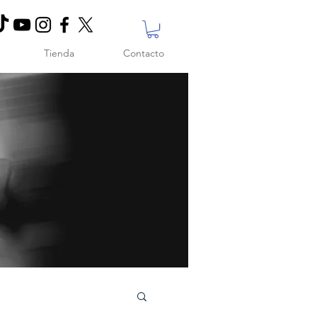
Tienda
Contacto