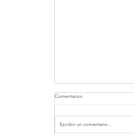
Comentarios
Escribir un comentario...