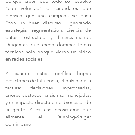
porque creen que todo se resuelve 
“con voluntad” o candidatos que 
piensan que una campaña se gana 
“con un buen discurso”, ignorando 
estrategia, segmentación, ciencia de 
datos, estructura y financiamiento. 
Dirigentes que creen dominar temas 
técnicos solo porque vieron un video 
en redes sociales.
Y cuando estos perfiles logran 
posiciones de influencia, el país paga la 
factura: decisiones improvisadas, 
errores costosos, crisis mal manejadas, 
y un impacto directo en el bienestar de 
la gente. Y es ese ecosistema que 
alimenta el Dunning-Kruger 
dominicano.