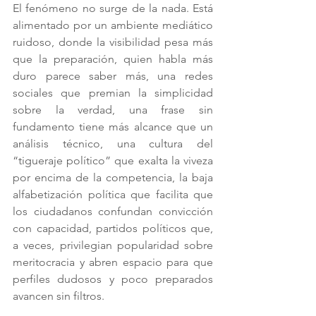
El fenómeno no surge de la nada. Está 
alimentado por un ambiente mediático 
ruidoso, donde la visibilidad pesa más 
que la preparación, quien habla más 
duro parece saber más, una redes 
sociales que premian la simplicidad 
sobre la verdad, una frase sin 
fundamento tiene más alcance que un 
análisis técnico, una cultura del 
“tigueraje político” que exalta la viveza 
por encima de la competencia, la baja 
alfabetización política que facilita que 
los ciudadanos confundan convicción 
con capacidad, partidos políticos que, 
a veces, privilegian popularidad sobre 
meritocracia y abren espacio para que 
perfiles dudosos y poco preparados 
avancen sin filtros.