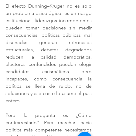
El efecto Dunning–Kruger no es solo 
un problema psicológico: es un riesgo 
institucional, liderazgos incompetentes 
pueden tomar decisiones sin medir 
consecuencias, políticas públicas mal 
diseñadas generan retrocesos 
estructurales, debates degradados 
reducen la calidad democrática, 
electores confundidos pueden elegir 
candidatos carismáticos pero 
incapaces, como consecuencia la 
política se llena de ruido, no de 
soluciones y ese costo lo asume el país 
entero
Pero la pregunta es ¿Cómo 
contrarrestarlo? Para marchar hacia 
política más competente necesitamos 