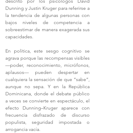
descrito por los psicólogos David 
Dunning y Justin Kruger para referirse a 
la tendencia de algunas personas con 
bajos niveles de competencia a 
sobreestimar de manera exagerada sus 
capacidades.
En política, este sesgo cognitivo se 
agrava porque las recompensas visibles 
—poder, reconocimiento, micrófonos, 
aplausos— pueden despertar en 
cualquiera la sensación de que “sabe”, 
aunque no sepa. Y en la República 
Dominicana, donde el debate público 
a veces se convierte en espectáculo, el 
efecto Dunning–Kruger aparece con 
frecuencia disfrazado de discurso 
populista, seguridad impostada o 
arrogancia vacía.