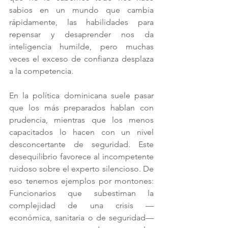
sabios en un mundo que cambia 
rápidamente, las habilidades para 
repensar y desaprender nos da 
inteligencia humilde, pero muchas 
veces el exceso de confianza desplaza 
a la competencia.
En la política dominicana suele pasar 
que los más preparados hablan con 
prudencia, mientras que los menos 
capacitados lo hacen con un nivel 
desconcertante de seguridad. Este 
desequilibrio favorece al incompetente 
ruidoso sobre el experto silencioso. De 
eso tenemos ejemplos por montones: 
Funcionarios que subestiman la 
complejidad de una crisis —
económica, sanitaria o de seguridad— 