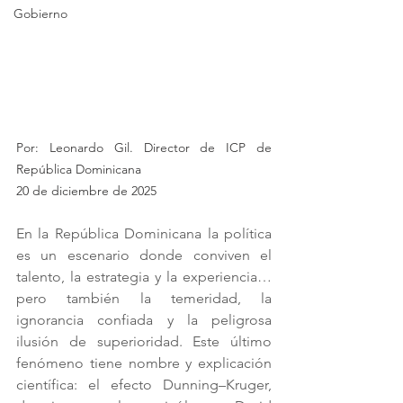
Gobierno
Por: Leonardo Gil. Director de ICP de 
República Dominicana 
20 de diciembre de 2025
En la República Dominicana la política 
es un escenario donde conviven el 
talento, la estrategia y la experiencia… 
pero también la temeridad, la 
ignorancia confiada y la peligrosa 
ilusión de superioridad. Este último 
fenómeno tiene nombre y explicación 
científica: el efecto Dunning–Kruger, 