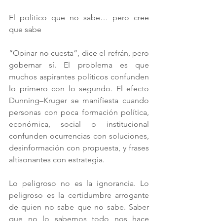
El político que no sabe… pero cree 
que sabe
“Opinar no cuesta”, dice el refrán, pero 
gobernar sí. El problema es que 
muchos aspirantes políticos confunden 
lo primero con lo segundo. El efecto 
Dunning–Kruger se manifiesta cuando 
personas con poca formación política, 
económica, social o institucional 
confunden ocurrencias con soluciones, 
desinformación con propuesta, y frases 
altisonantes con estrategia.
Lo peligroso no es la ignorancia. Lo 
peligroso es la certidumbre arrogante 
de quien no sabe que no sabe. Saber 
que no lo sabemos todo nos hace 