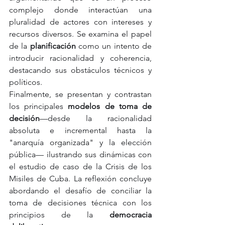
complejo donde interactúan una 
pluralidad de actores con intereses y 
recursos diversos. Se examina el papel 
de la 
planificación
 como un intento de 
introducir racionalidad y coherencia, 
destacando sus obstáculos técnicos y 
políticos.
Finalmente, se presentan y contrastan 
los principales 
modelos de toma de 
decisión
—desde la racionalidad 
absoluta e incremental hasta la 
"anarquía organizada" y la elección 
pública— ilustrando sus dinámicas con 
el estudio de caso de la Crisis de los 
Misiles de Cuba. La reflexión concluye 
abordando el desafío de conciliar la 
toma de decisiones técnica con los 
principios de la 
democracia 