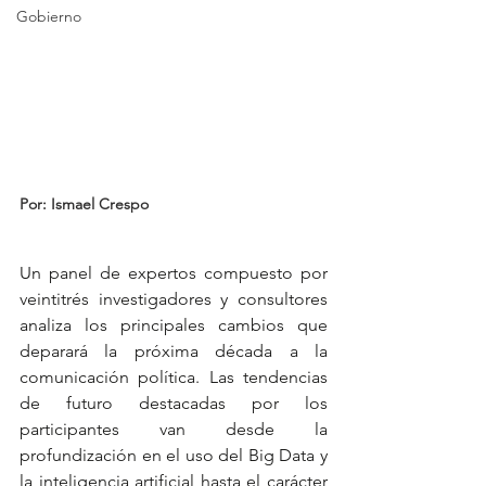
Gobierno
Por: Ismael Crespo
Un panel de expertos compuesto por 
veintitrés investigadores y consultores 
analiza los principales cambios que 
deparará la próxima década a la 
comunicación política. Las tendencias 
de futuro destacadas por los 
participantes van desde la 
profundización en el uso del Big Data y 
la inteligencia artificial hasta el carácter 