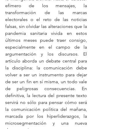
efímero de los mensajes, la 
transformación de las marcas 
electorales o el reto de las noticias 
falsas, sin olvidar las alteraciones que la 
pandemia sanitaria vivida en estos 
últimos meses puede traer consigo, 
especialmente en el campo de la 
argumentación y los discursos. El 
artículo aborda un debate central para 
la disciplina: la comunicación debe 
volver a ser un instrumento para dejar 
de ser un fin en sí misma, un todo vale 
de peligrosas consecuencias. En 
definitiva, la lectura del presente texto 
servirá no sólo para pensar cómo será 
la comunicación política del mañana, 
marcada por los híperliderazgos, la 
microsegmentación y una nueva 