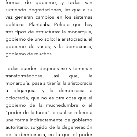
formas de gobierno, y todas van 
sufriendo degradaciones, las que a su 
vez generan cambios en los sistemas 
políticos. Planteaba Polibio que hay 
tres tipos de estructuras: la monarquía, 
gobierno de uno solo; la aristocracia, el 
gobierno de varios; y la democracia, 
gobierno de muchos.
Todas pueden degenerarse y terminan 
transformándose, así que, la 
monarquía, pasa a tiranía; la aristocracia 
a oligarquía; y la democracia a 
oclocracia, que no es otra cosa que el 
gobierno de la muchedumbre o el 
“poder de la turba” lo cual se refiere a 
una forma indirectamente de gobierno 
autoritario, surgido de la degeneración 
de la democracia, en la que el poder 