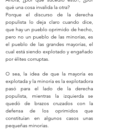
qué una cosa invalida la otra?
Porque el discurso de la derecha 
populista lo deja claro cuando dice, 
que hay un pueblo oprimido de hecho, 
pero no un pueblo de las minorías, es 
el pueblo de las grandes mayorías, el 
cual está siendo explotado y engañado 
por élites corruptas.
O sea, la idea de que la mayoría es 
explotada y la minoría es la explotadora 
pasó para el lado de la derecha 
populista, mientras la izquierda se 
quedó de brazos cruzados con la 
defensa de los oprimidos que 
constituían en algunos casos unas 
pequeñas minorías.