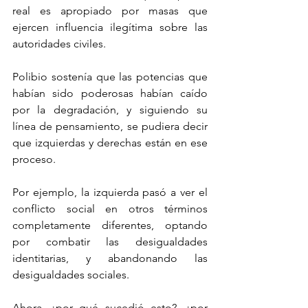
real es apropiado por masas que 
ejercen influencia ilegítima sobre las 
autoridades civiles.
Polibio sostenía que las potencias que 
habían sido poderosas habían caído 
por la degradación, y siguiendo su 
línea de pensamiento, se pudiera decir 
que izquierdas y derechas están en ese 
proceso.
Por ejemplo, la izquierda pasó a ver el 
conflicto social en otros términos 
completamente diferentes, optando 
por combatir las desigualdades 
identitarias, y abandonando las 
desigualdades sociales.
Ahora, ¿por qué sucedió esto?, ¿por 