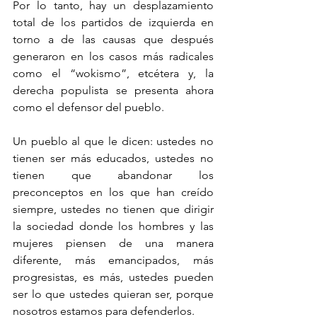
Por lo tanto, hay un desplazamiento 
total de los partidos de izquierda en 
torno a de las causas que después 
generaron en los casos más radicales 
como el “wokismo”, etcétera y, la 
derecha populista se presenta ahora 
como el defensor del pueblo.
Un pueblo al que le dicen: ustedes no 
tienen ser más educados, ustedes no 
tienen que abandonar los 
preconceptos en los que han creído 
siempre, ustedes no tienen que dirigir 
la sociedad donde los hombres y las 
mujeres piensen de una manera 
diferente, más emancipados, más 
progresistas, es más, ustedes pueden 
ser lo que ustedes quieran ser, porque 
nosotros estamos para defenderlos.