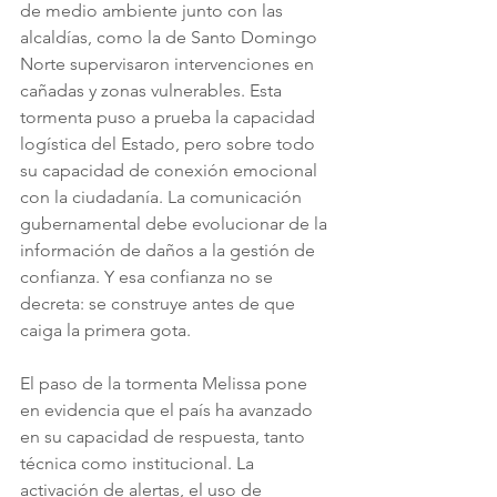
de medio ambiente junto con las 
alcaldías, como la de Santo Domingo 
Norte supervisaron intervenciones en 
cañadas y zonas vulnerables. Esta 
tormenta puso a prueba la capacidad 
logística del Estado, pero sobre todo 
su capacidad de conexión emocional 
con la ciudadanía. La comunicación 
gubernamental debe evolucionar de la 
información de daños a la gestión de 
confianza. Y esa confianza no se 
decreta: se construye antes de que 
caiga la primera gota.
El paso de la tormenta Melissa pone 
en evidencia que el país ha avanzado 
en su capacidad de respuesta, tanto 
técnica como institucional. La 
activación de alertas, el uso de 