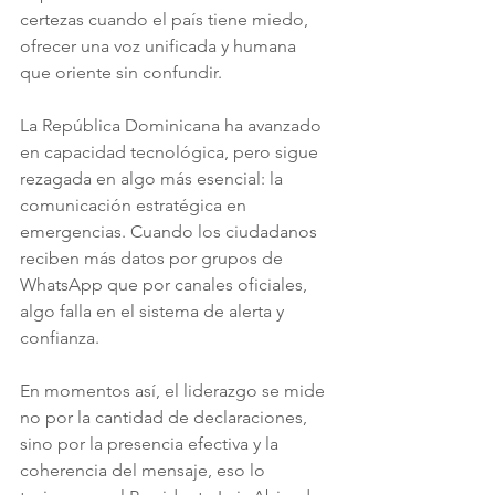
certezas cuando el país tiene miedo, 
ofrecer una voz unificada y humana 
que oriente sin confundir.
La República Dominicana ha avanzado 
en capacidad tecnológica, pero sigue 
rezagada en algo más esencial: la 
comunicación estratégica en 
emergencias. Cuando los ciudadanos 
reciben más datos por grupos de 
WhatsApp que por canales oficiales, 
algo falla en el sistema de alerta y 
confianza.
En momentos así, el liderazgo se mide 
no por la cantidad de declaraciones, 
sino por la presencia efectiva y la 
coherencia del mensaje, eso lo 