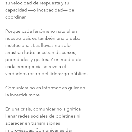
su velocidad de respuesta y su 
capacidad —o incapacidad— de 
coordinar.
Porque cada fenómeno natural en 
nuestro país es también una prueba 
institucional. Las lluvias no solo 
arrastran lodo: arrastran discursos, 
prioridades y gestos. Y en medio de 
cada emergencia se revela el 
verdadero rostro del liderazgo público.
Comunicar no es informar: es guiar en 
la incertidumbre
En una crisis, comunicar no significa 
llenar redes sociales de boletines ni 
aparecer en transmisiones 
improvisadas. Comunicar es dar 