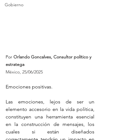
Gobierno
Por 
Orlando Goncalves, Consultor político y 
estratega 
México, 25/06/2025
Emociones positivas.
Las emociones, lejos de ser un 
elemento accesorio en la vida política, 
constituyen una herramienta esencial 
en la construcción de mensajes, los 
cuales si están diseñados 
correctamente tendrán un impacto en 