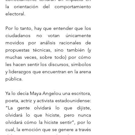
la orientación del comportamiento 
electoral.
Por lo tanto, hay que entender que los 
ciudadanos no votan únicamente 
movidos por análisis racionales de 
propuestas técnicas, sino también (y 
muchas veces, sobre todo) por cómo 
les hacen sentir los discursos, símbolos 
y liderazgos que encuentran en la arena 
pública.
Ya lo decía Maya Angelou una escritora, 
poeta, actriz y activista estadounidense: 
“La gente olvidará lo que dijiste, 
olvidará lo que hiciste, pero nunca 
olvidará cómo la hiciste sentir”, por lo 
cual, la emoción que se genere a través 