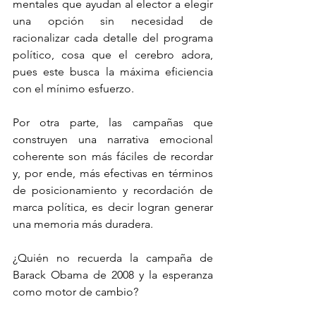
mentales que ayudan al elector a elegir 
una opción sin necesidad de 
racionalizar cada detalle del programa 
político, cosa que el cerebro adora, 
pues este busca la máxima eficiencia 
con el mínimo esfuerzo.
Por otra parte, las campañas que 
construyen una narrativa emocional 
coherente son más fáciles de recordar 
y, por ende, más efectivas en términos 
de posicionamiento y recordación de 
marca política, es decir logran generar 
una memoria más duradera.
¿Quién no recuerda la campaña de 
Barack Obama de 2008 y la esperanza 
como motor de cambio? 