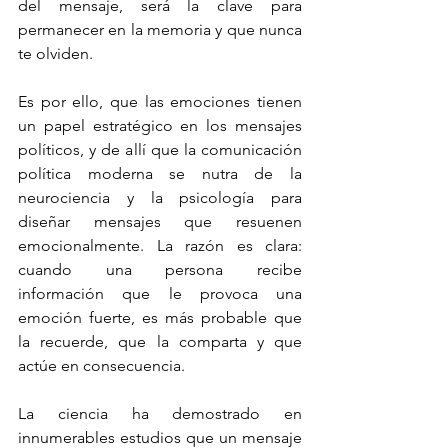
del mensaje, será la clave para 
permanecer en la memoria y que nunca 
te olviden.
Es por ello, que las emociones tienen 
un papel estratégico en los mensajes 
políticos, y de allí que la comunicación 
política moderna se nutra de la 
neurociencia y la psicología para 
diseñar mensajes que resuenen 
emocionalmente. La razón es clara: 
cuando una persona recibe 
información que le provoca una 
emoción fuerte, es más probable que 
la recuerde, que la comparta y que 
actúe en consecuencia.
La ciencia ha demostrado en 
innumerables estudios que un mensaje 