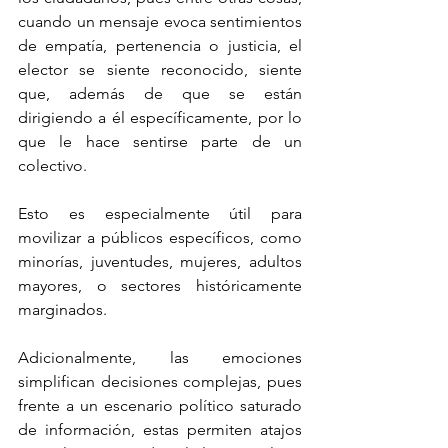
cuando un mensaje evoca sentimientos 
de empatía, pertenencia o justicia, el 
elector se siente reconocido, siente 
que, además de que se están 
dirigiendo a él específicamente, por lo 
que le hace sentirse parte de un 
colectivo.
Esto es especialmente útil para 
movilizar a públicos específicos, como 
minorías, juventudes, mujeres, adultos 
mayores, o sectores históricamente 
marginados.
Adicionalmente, las emociones 
simplifican decisiones complejas, pues 
frente a un escenario político saturado 
de información, estas permiten atajos 