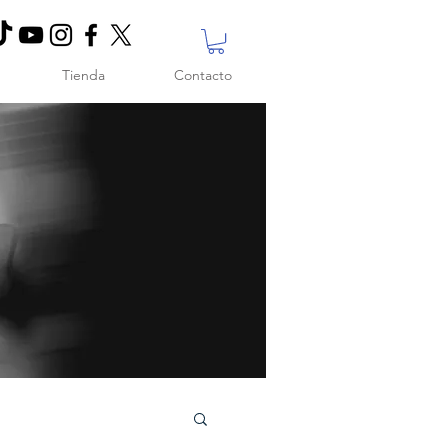
Tienda
Contacto