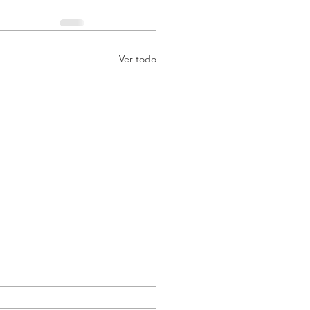
Ver todo