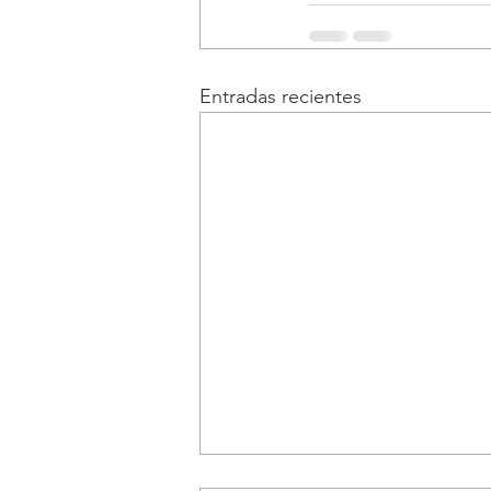
Entradas recientes