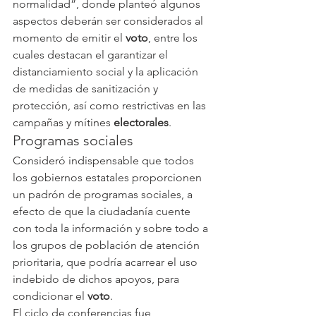
normalidad”, donde planteó algunos 
aspectos deberán ser considerados al 
momento de emitir el 
voto
, entre los 
cuales destacan el garantizar el 
distanciamiento social y la aplicación 
de medidas de sanitización y 
protección, así como restrictivas en las 
campañas y mítines 
electorales
.
Programas sociales
Consideró indispensable que todos 
los gobiernos estatales proporcionen 
un padrón de programas sociales, a 
efecto de que la ciudadanía cuente 
con toda la información y sobre todo a 
los grupos de población de atención 
prioritaria, que podría acarrear el uso 
indebido de dichos apoyos, para 
condicionar el 
voto
.
El ciclo de conferencias fue 