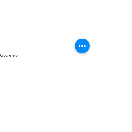
Gobierno
Ver todo
Entradas recientes