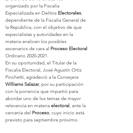
organizado por la Fiscalía 
Especializada en Delitos 
Electorales
, 
dependiente de la Fiscalía General de 
la República, con el objetivo de que 
especialistas y autoridades en la 
materia analicen los posibles 
escenarios de cara al 
Proceso Electoral
Ordinario 2020-2021.
En su oportunidad, el Titular de la 
Fiscalía Electoral, José Agustín Ortiz 
Pinchetti, agradeció a la Consejera 
Williams Salazar
, por su participación 
con la ponencia que impartió para 
abordar uno de los temas de mayor 
relevancia en materia 
electoral
, ante la 
cercanía del 
Proceso
, cuyo inicio está 
previsto para septiembre próximo.